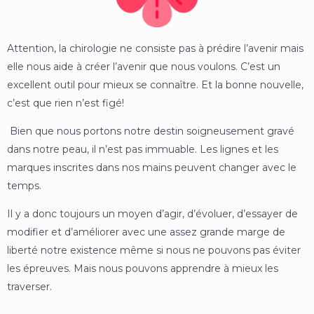
Attention, la chirologie ne consiste pas à prédire l’avenir mais
elle nous aide à créer l’avenir que nous voulons. C’est un
excellent outil pour mieux se connaître. Et la bonne nouvelle,
c’est que rien n’est figé!
Bien que nous portons notre destin soigneusement gravé
dans notre peau, il n’est pas immuable. Les lignes et les
marques inscrites dans nos mains peuvent changer avec le
temps.
Il y a donc toujours un moyen d’agir, d’évoluer, d’essayer de
modifier et d’améliorer avec une assez grande marge de
liberté notre existence même si nous ne pouvons pas éviter
les épreuves. Mais nous pouvons apprendre à mieux les
traverser.