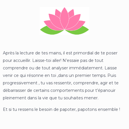
Après la lecture de tes mains, il est primordial de te poser
pour accueillir. Laisse-toi aller! N’essaie pas de tout
comprendre ou de tout analyser immédiatement. Laisse
venir ce qui résonne en toi ,dans un premier temps. Puis
progressivement , tu vas ressentir, comprendre, agir et te
débarrasser de certains comportements pour t’épanouir
pleinement dans la vie que tu souhaites mener.
Et si tu ressens le besoin de papoter, papotons ensemble !