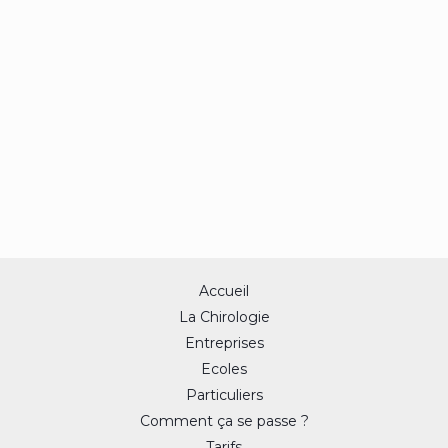
Accueil
La Chirologie
Entreprises
Ecoles
Particuliers
Comment ça se passe ?
Tarifs