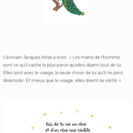
L’écrivain Jacques Attali a écrit: « Les mains de l’homme
sont ce qu’il cache le plus parce qu’elles disent tout de lui.
Elles sont avec le visage, la seule chose de lui qu’il ne peut
dissimuler. Et mieux que le visage, elles disent sa vérité. »