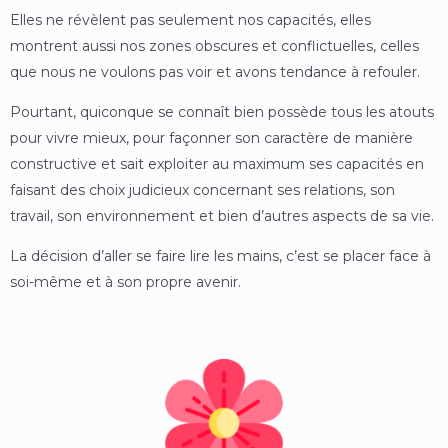
Elles ne révèlent pas seulement nos capacités, elles
montrent aussi nos zones obscures et conflictuelles, celles
que nous ne voulons pas voir et avons tendance à refouler.
Pourtant, quiconque se connaît bien possède tous les atouts
pour vivre mieux, pour façonner son caractère de manière
constructive et sait exploiter au maximum ses capacités en
faisant des choix judicieux concernant ses relations, son
travail, son environnement et bien d’autres aspects de sa vie.
La décision d’aller se faire lire les mains, c’est se placer face à
soi-même et à son propre avenir.