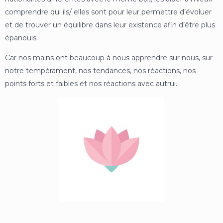
comprendre qui ils/ elles sont pour leur permettre d’évoluer
et de trouver un équilibre dans leur existence afin d’être plus
épanouis.
Car nos mains ont beaucoup à nous apprendre sur nous, sur
notre tempérament, nos tendances, nos réactions, nos
points forts et faibles et nos réactions avec autrui.