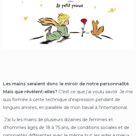
Les mains seraient donc le miroir de notre personnalité.
Mais que révèlent-elles?
C’est ce que j’ai voulu savoir. Je me
suis formée à cette technique d’expression pendant de
longues années, en parallèle de mon travail à l’international.
J’ai lu les mains de plusieurs dizaines de femmes et
d’hommes âgés de 18 à 75 ans, de conditions sociales et de
nationalités différentes avec le même but; les aider à mieux