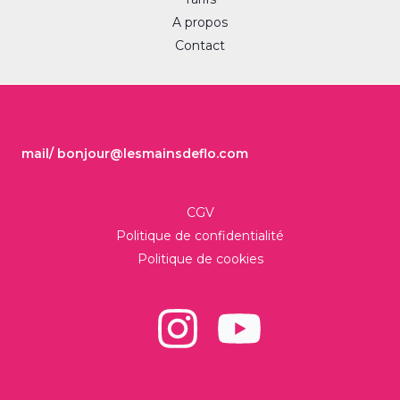
A propos
Contact
mail/ bonjour@lesmainsdeflo.com
CGV
Politique de confidentialité
Politique de cookies